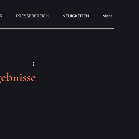
R
PRESSEBEREICH
NEUIGKEITEN
Mehr
ebnisse